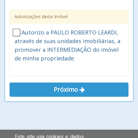
Autorizações deste Imóvel
Autorizo a PAULO ROBERTO LEARDI,
através de suas unidades imobiliárias, a
promover a INTERMEDIAÇÃO do imóvel
de minha propriedade.
Próximo
Este site usa cookies e dados