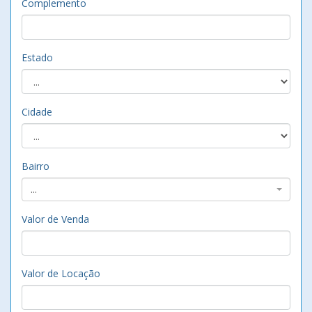
Complemento
Estado
Cidade
Bairro
...
Valor de Venda
Valor de Locação