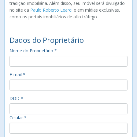
tradição imobiliária. Além disso, seu imóvel será divulgado
no site da
Paulo Roberto Leardi
e em mídias exclusivas,
como os portais imobiliários de alto tráfego.
Dados do Proprietário
Nome do Proprietário *
E-mail *
DDD *
Celular *