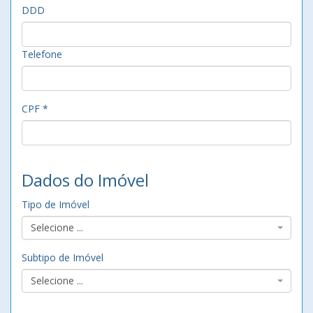
DDD
Telefone
CPF *
Dados do Imóvel
Tipo de Imóvel
Selecione ...
Subtipo de Imóvel
Selecione ...