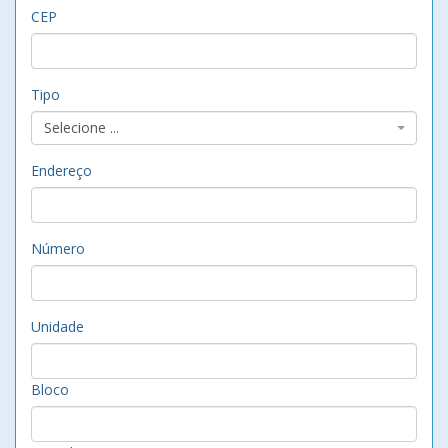
CEP
Tipo
Selecione ...
Endereço
Número
Unidade
Bloco