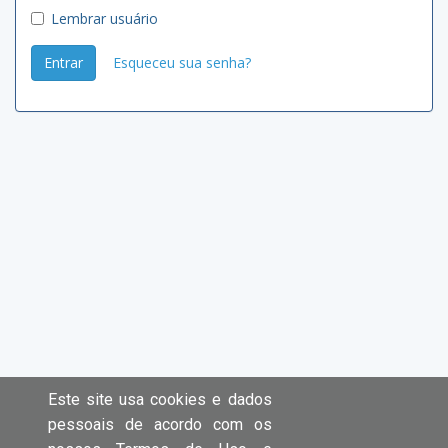
Lembrar usuário
Entrar
Esqueceu sua senha?
Este site usa cookies e dados
pessoais de acordo com os