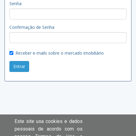
Senha
Confirmação de Senha
Receber e-mails sobre o mercado imobiliário
Entrar
Este site usa cookies e dados
pessoais de acordo com os