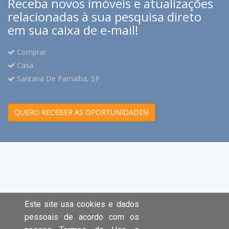
Receba novos imóveis e atualizações
relacionadas à sua pesquisa direto
em sua caixa de e-mail!
Comprar
Casa
Santana De Parnaíba, SP
QUERO RECEBER AS OPORTUNIDADES!
Este site usa cookies e dados
pessoais de acordo com os