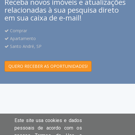
Receba novos imóveis e atualizações
relacionadas à sua pesquisa direto
em sua caixa de e-mail!
Comprar
Apartamento
Santo André, SP
QUERO RECEBER AS OPORTUNIDADES!
Este site usa cookies e dados
pessoais de acordo com os