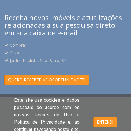
Receba novos imóveis e atualizações
relacionadas à sua pesquisa direto
em sua caixa de e-mail!
Comprar
Casa
Jardim Paulista, São Paulo, SP
QUERO RECEBER AS OPORTUNIDADES!
Este site usa cookies e dados
pessoais de acordo com os
nossos Termos de Uso e
Política de Privacidade e, ao
ENTENDI
continuar navegando neste site,