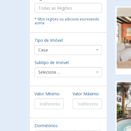
* filtre regiões ou adicione escrevendo
acima
Tipo de Imóvel
Casa
Subtipo de Imóvel
Selecione ...
Valor Mínimo
Valor Máximo
Dormitórios