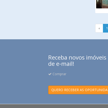
«
1
Receba novos imóveis e
de e-mail!
Comprar
QUERO RECEBER AS OPORTUNIDA