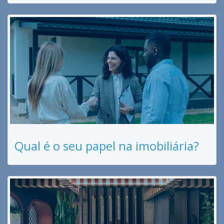
Qual é o seu papel na imobiliária?