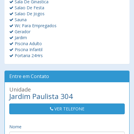
Sala De Ginastica
Salao De Festa
Salao De Jogos
Sauna
Wc Para Empregados
Gerador
Jardim
Piscina Adulto
Piscina Infantil
Portaria 24Hrs
Entre em Contato
Unidade
Jardim Paulista 304
VER TELEFONE
Nome