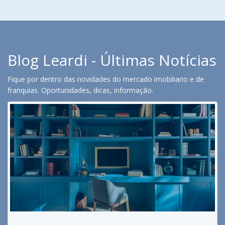
Blog Leardi - Últimas Notícias
Fique por dentro das novidades do mercado imobiliario e de
franquias. Oportunidades, dicas, informação.