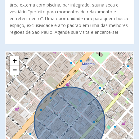
área externa com piscina, bar integrado, sauna seca e
vestiário "perfeito para momentos de relaxamento e
entretenimento". Uma oportunidade rara para quem busca
espaço, exclusividade e alto padrão em uma das melhores
regiões de São Paulo. Agende sua visita e encante-se!
+
−