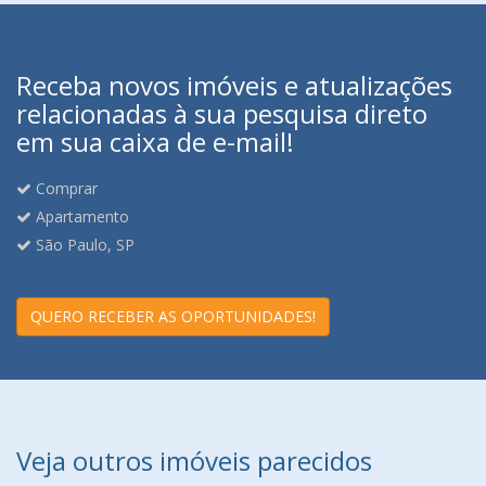
Receba novos imóveis e atualizações
relacionadas à sua pesquisa direto
em sua caixa de e-mail!
Comprar
Apartamento
São Paulo, SP
QUERO RECEBER AS OPORTUNIDADES!
Veja outros imóveis parecidos