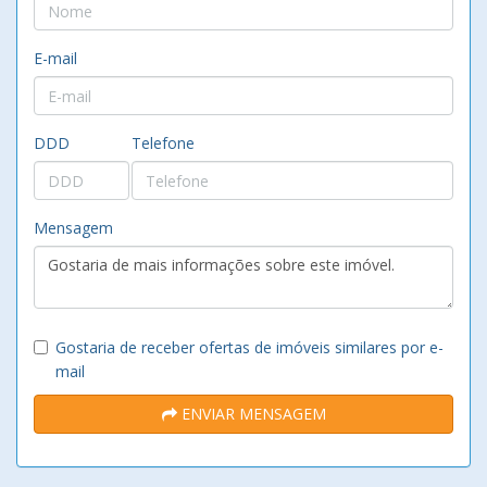
E-mail
DDD
Telefone
Mensagem
Gostaria de receber ofertas de imóveis similares por e-
mail
ENVIAR MENSAGEM