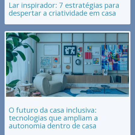
Lar inspirador: 7 estratégias para
despertar a criatividade em casa
O futuro da casa inclusiva:
tecnologias que ampliam a
autonomia dentro de casa