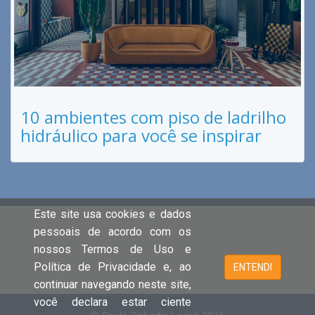
10 ambientes com piso de ladrilho
hidráulico para você se inspirar
Este site usa cookies e dados
pessoais de acordo com os
nossos Termos de Uso e
Política de Privacidade e, ao
ENTENDI
continuar navegando neste site,
você declara estar ciente