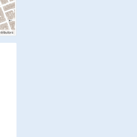
tributors