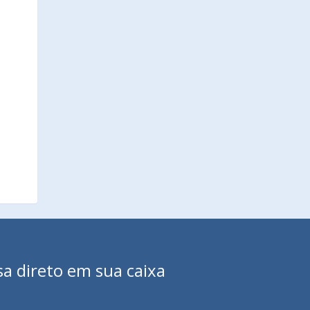
sa direto em sua caixa