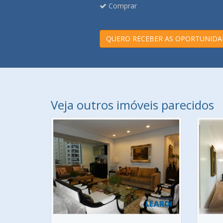
Comprar
QUERO RECEBER AS OPORTUNIDA
Veja outros imóveis parecidos