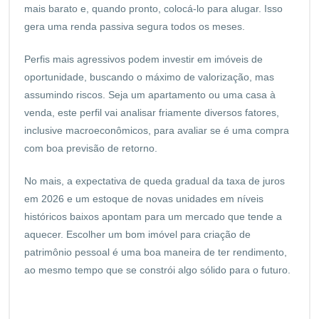
mais barato e, quando pronto, colocá-lo para alugar. Isso
gera uma renda passiva segura todos os meses.
Perfis mais agressivos podem investir em imóveis de
oportunidade, buscando o máximo de valorização, mas
assumindo riscos. Seja um apartamento ou uma
casa à
venda
, este perfil vai analisar friamente diversos fatores,
inclusive macroeconômicos, para avaliar se é uma compra
com boa previsão de retorno.
No mais, a expectativa de queda gradual da taxa de juros
em 2026 e um estoque de novas unidades em níveis
históricos baixos apontam para um mercado que tende a
aquecer. Escolher um bom imóvel para criação de
patrimônio pessoal é uma boa maneira de ter rendimento,
ao mesmo tempo que se constrói algo sólido para o futuro.