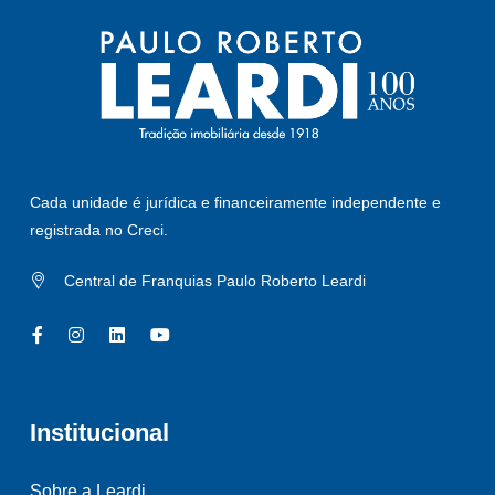
Cada unidade é jurídica e financeiramente independente e
registrada no Creci.
Central de Franquias Paulo Roberto Leardi
Institucional
Sobre a Leardi