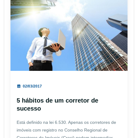
02/03/2017
5 hábitos de um corretor de
sucesso
Está definido na lei 6.530. Apenas os corretores de
imóveis com registro no Conselho Regional de
Corretores de Imóveis (Creci) podem intermediar