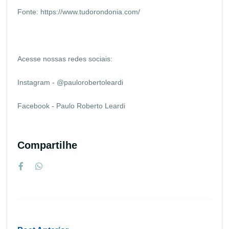
Fonte:
https://www.tudorondonia.com/
Acesse nossas redes sociais:
Instagram - @paulorobertoleardi
Facebook - Paulo Roberto Leardi
Compartilhe