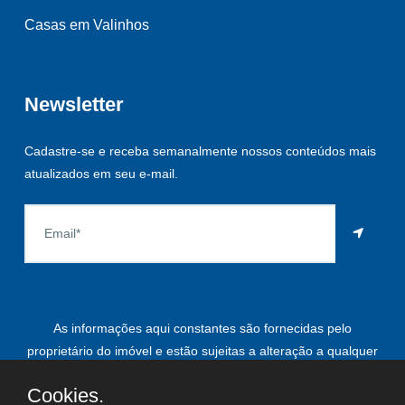
Casas em Valinhos
Newsletter
Cadastre-se e receba semanalmente nossos conteúdos mais
atualizados em seu e-mail.
As informações aqui constantes são fornecidas pelo
proprietário do imóvel e estão sujeitas a alteração a qualquer
momento.
Cookies.