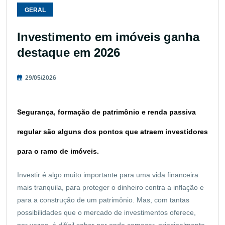
GERAL
Investimento em imóveis ganha
destaque em 2026
29/05/2026
Segurança, formação de patrimônio e renda passiva
regular são alguns dos pontos que atraem investidores
para o ramo de imóveis.
Investir é algo muito importante para uma vida financeira
mais tranquila, para proteger o dinheiro contra a inflação e
para a construção de um patrimônio. Mas, com tantas
possibilidades que o mercado de investimentos oferece,
por vezes, é difícil saber por onde começar, principalmente