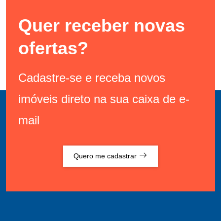
Quer receber novas
ofertas?
Cadastre-se e receba novos
imóveis direto na sua caixa de e-
mail
Quero me cadastrar