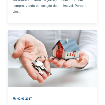
compra, venda ou locação de um imóvel. Portanto,
sim...
02/03/2017