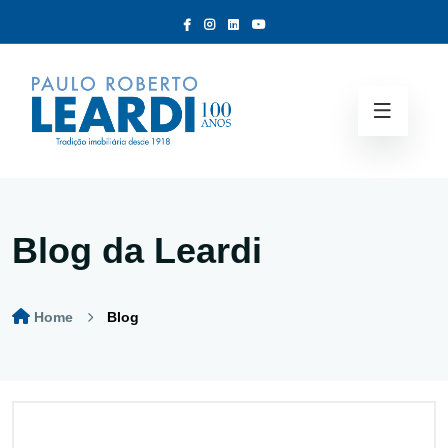
Blog da Leardi
Home
Blog