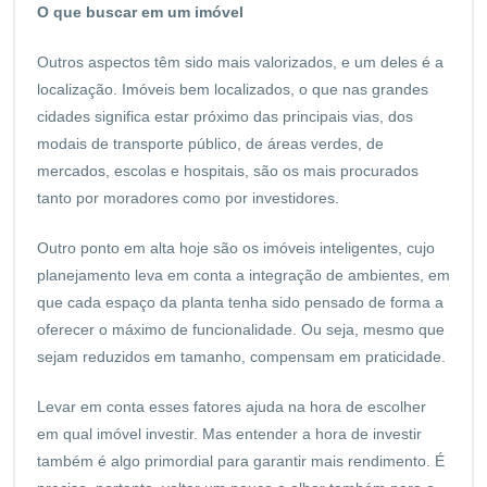
O que buscar em um imóvel
Outros aspectos têm sido mais valorizados, e um deles é a
localização. Imóveis bem localizados, o que nas grandes
cidades significa estar próximo das principais vias, dos
modais de transporte público, de áreas verdes, de
mercados, escolas e hospitais, são os mais procurados
tanto por moradores como por investidores.
Outro ponto em alta hoje são os imóveis inteligentes, cujo
planejamento leva em conta a integração de ambientes, em
que cada espaço da planta tenha sido pensado de forma a
oferecer o máximo de funcionalidade. Ou seja, mesmo que
sejam reduzidos em tamanho, compensam em praticidade.
Levar em conta esses fatores ajuda na hora de escolher
em qual imóvel investir. Mas entender a hora de investir
também é algo primordial para garantir mais rendimento. É