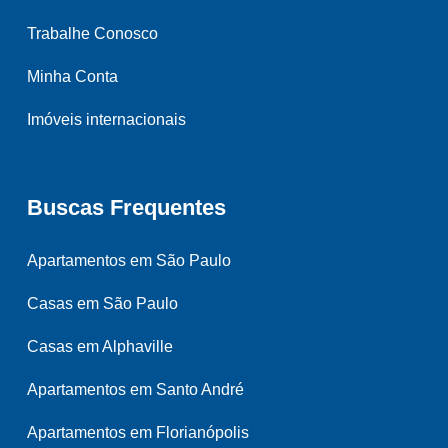
Trabalhe Conosco
Minha Conta
Imóveis internacionais
Buscas Frequentes
Apartamentos em São Paulo
Casas em São Paulo
Casas em Alphaville
Apartamentos em Santo André
Apartamentos em Florianópolis