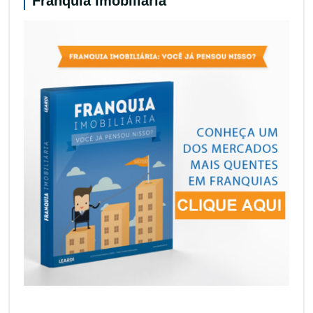
Franquia Imobiliária