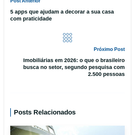
Post Anterior
5 apps que ajudam a decorar a sua casa
com praticidade
Próximo Post
Imobiliárias em 2026: o que o brasileiro
busca no setor, segundo pesquisa com
2.500 pessoas
Posts Relacionados