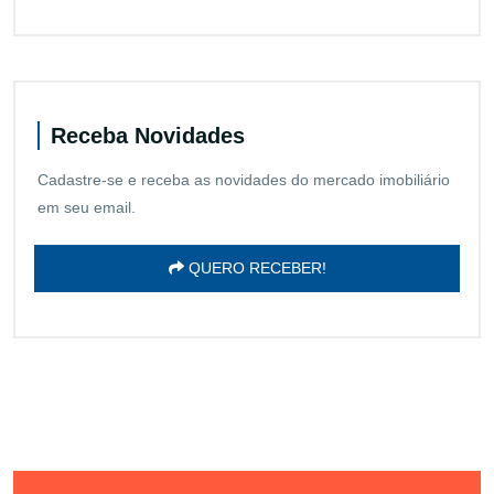
Receba Novidades
Cadastre-se e receba as novidades do mercado imobiliário
em seu email.
QUERO RECEBER!