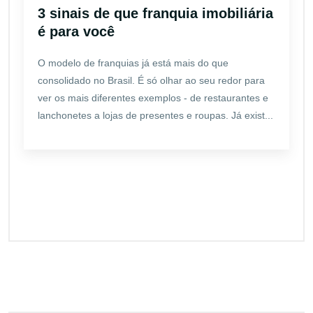
3 sinais de que franquia imobiliária
é para você
O modelo de franquias já está mais do que
consolidado no Brasil. É só olhar ao seu redor para
ver os mais diferentes exemplos - de restaurantes e
lanchonetes a lojas de presentes e roupas. Já exist...