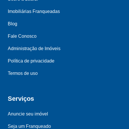
Imobiliárias Franqueadas
Blog
Fale Conosco
Administração de Imóveis
Política de privacidade
Termos de uso
Serviços
Anuncie seu imóvel
Seja um Franqueado