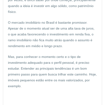
quando a ideia é investir em algo sólido, como patrimônio
físico.
O mercado imobiliário no Brasil é bastante promissor.
Apesar de o momento atual ser de uma alta taxa de juros,
o que acaba favorecendo o investimento em renda fixa, o
ramo imobiliário não fica muito atrás quando o assunto é
rendimento em médio e longo prazo.
Mas, para conhecer o momento certo e o tipo de
investimento adequado para o perfil pessoal, é preciso
estudar. Entender as principais tendências é um bom
primeiro passo para quem busca trilhar este caminho. Hoje,
imóveis pequenos estão entre os mais valorizados, por
exemplo.