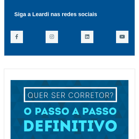
Siga a Leardi nas redes sociais