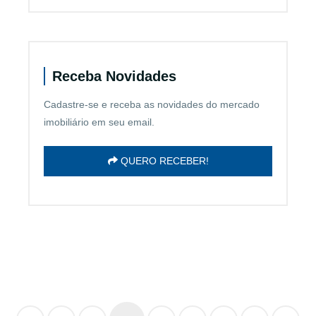
Receba Novidades
Cadastre-se e receba as novidades do mercado
imobiliário em seu email.
QUERO RECEBER!