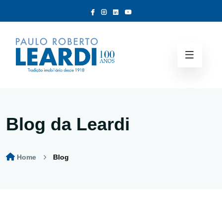
Blog da Leardi
Home
Blog