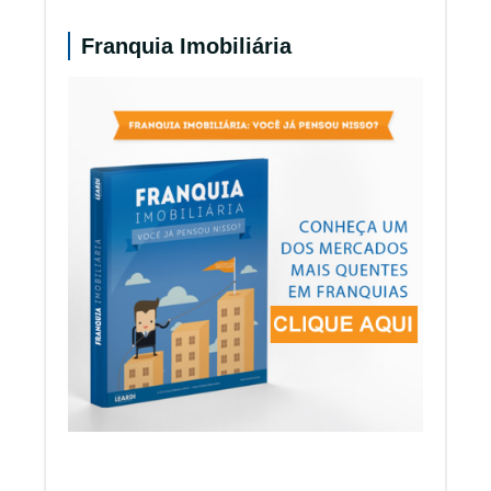
Franquia Imobiliária