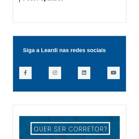
Siga a Leardi nas redes sociais