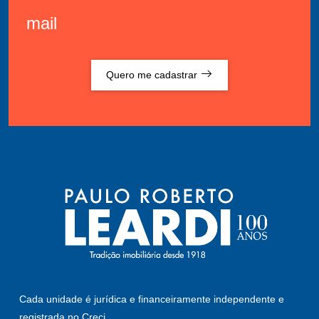
mail
Quero me cadastrar
Cada unidade é jurídica e financeiramente independente e
registrada no Creci.