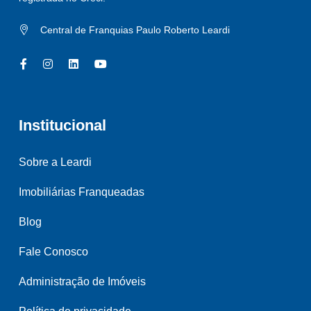
Central de Franquias Paulo Roberto Leardi
Institucional
Sobre a Leardi
Imobiliárias Franqueadas
Blog
Fale Conosco
Administração de Imóveis