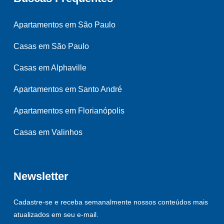
Apartamentos em São Paulo
Casas em São Paulo
Casas em Alphaville
Apartamentos em Santo André
Apartamentos em Florianópolis
Casas em Valinhos
Newsletter
Cadastre-se e receba semanalmente nossos conteúdos mais
atualizados em seu e-mail.