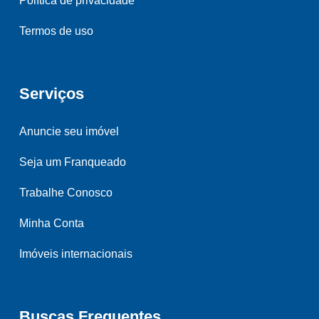
Política de privacidade
Termos de uso
Serviços
Anuncie seu imóvel
Seja um Franqueado
Trabalhe Conosco
Minha Conta
Imóveis internacionais
Buscas Frequentes