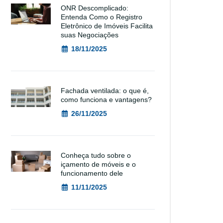
ONR Descomplicado:
Entenda Como o Registro
Eletrônico de Imóveis Facilita
suas Negociações
18/11/2025
Fachada ventilada: o que é,
como funciona e vantagens?
26/11/2025
Conheça tudo sobre o
içamento de móveis e o
funcionamento dele
11/11/2025