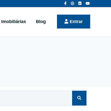
Imobiliárias
Blog
Entrar