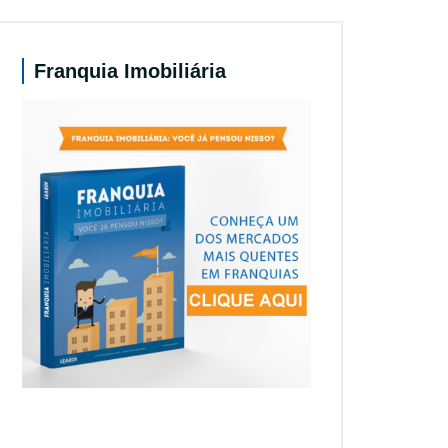
Franquia Imobiliária