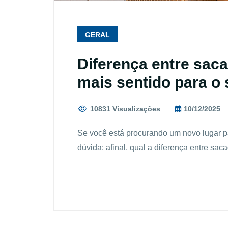
GERAL
Diferença entre saca
mais sentido para o 
10831 Visualizações
10/12/2025
Se você está procurando um novo lugar pa
dúvida: afinal, qual a diferença entre s