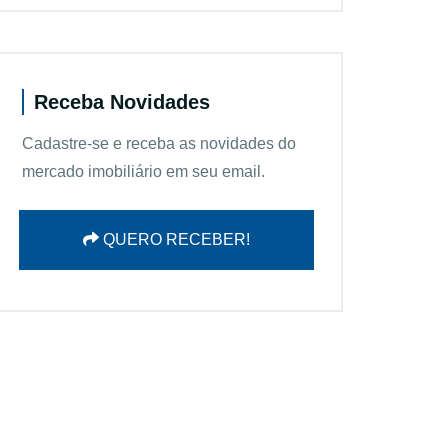
Receba Novidades
Cadastre-se e receba as novidades do
mercado imobiliário em seu email.
QUERO RECEBER!