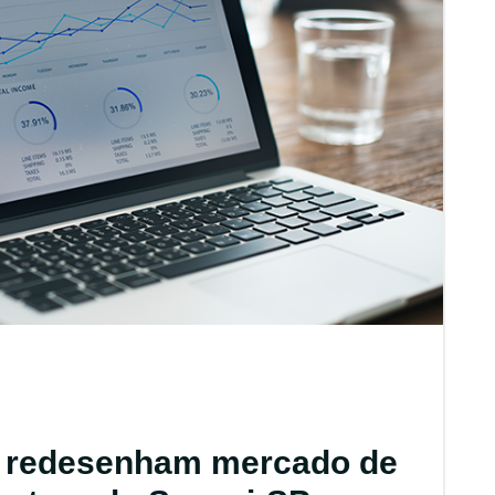
s redesenham mercado de