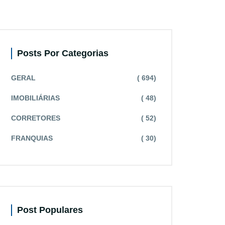
Posts Por Categorias
GERAL
( 694)
IMOBILIÁRIAS
( 48)
CORRETORES
( 52)
FRANQUIAS
( 30)
Post Populares