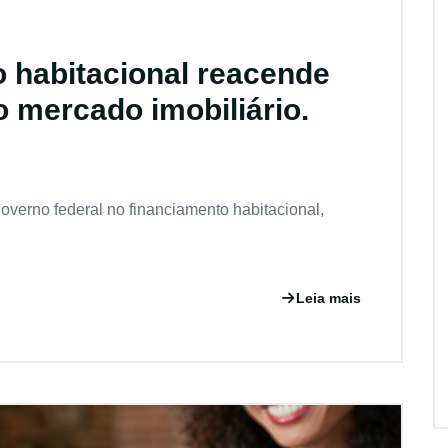
o habitacional reacende
 mercado imobiliário.
verno federal no financiamento habitacional,
Leia mais