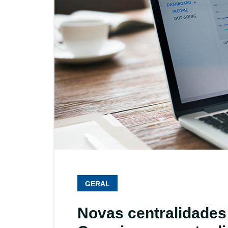
GERAL
Novas centralidade