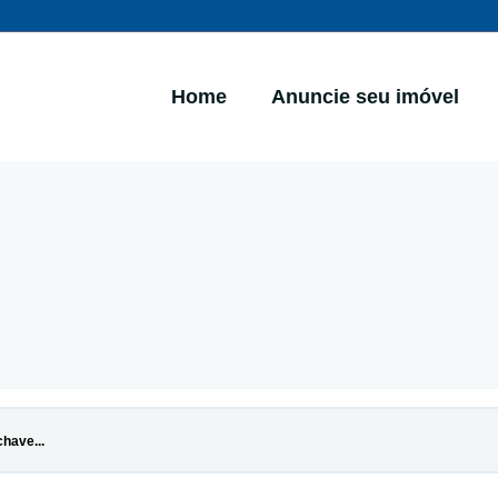
Home
Anuncie seu imóvel