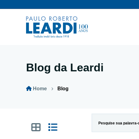
Blog da Leardi
Home
Blog