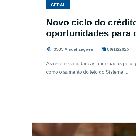
GERAL
Novo ciclo do crédit
oportunidades para o
9539 Visualizações
08/12/2025
As recentes mudanças anunciadas pelo go
como o aumento do teto do Sistema ...