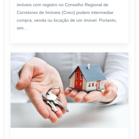
imóveis com registro no Conselho Regional de
Corretores de Imóveis (Creci) podem intermediar
compra, venda ou locação de um imóvel. Portanto,
sim...