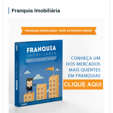
Franquia Imobiliária