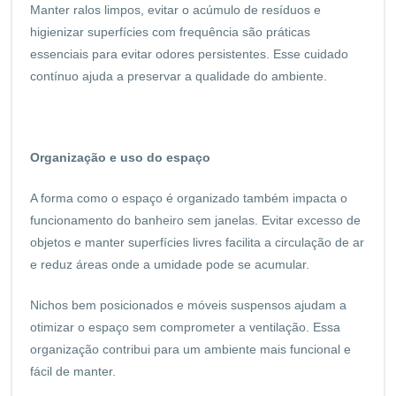
Manter ralos limpos, evitar o acúmulo de resíduos e
higienizar superfícies com frequência são práticas
essenciais para evitar odores persistentes. Esse cuidado
contínuo ajuda a preservar a qualidade do ambiente.
Organização e uso do espaço
A forma como o espaço é organizado também impacta o
funcionamento do banheiro sem janelas. Evitar excesso de
objetos e manter superfícies livres facilita a circulação de ar
e reduz áreas onde a umidade pode se acumular.
Nichos bem posicionados e móveis suspensos ajudam a
otimizar o espaço sem comprometer a ventilação. Essa
organização contribui para um ambiente mais funcional e
fácil de manter.