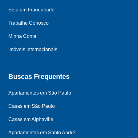
Seja um Franqueado
Trabalhe Conosco
Minha Conta
Imóveis internacionais
Buscas Frequentes
Apartamentos em São Paulo
Casas em São Paulo
Casas em Alphaville
Apartamentos em Santo André