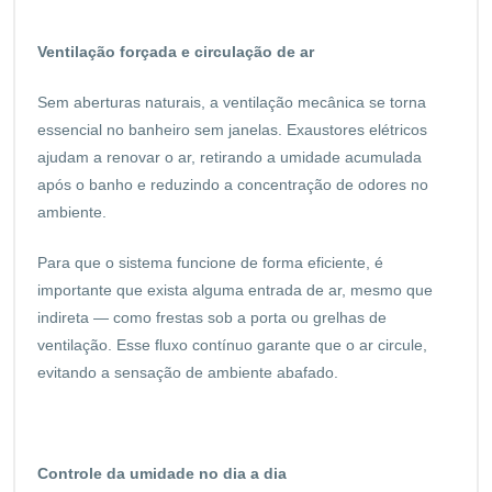
Ventilação forçada e circulação de ar
Sem aberturas naturais, a ventilação mecânica se torna
essencial no banheiro sem janelas. Exaustores elétricos
ajudam a renovar o ar, retirando a umidade acumulada
após o banho e reduzindo a concentração de odores no
ambiente.
Para que o sistema funcione de forma eficiente, é
importante que exista alguma entrada de ar, mesmo que
indireta — como frestas sob a porta ou grelhas de
ventilação. Esse fluxo contínuo garante que o ar circule,
evitando a sensação de ambiente abafado.
Controle da umidade no dia a dia