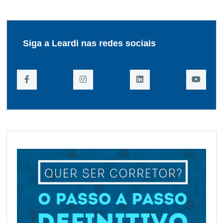
Siga a Leardi nas redes sociais