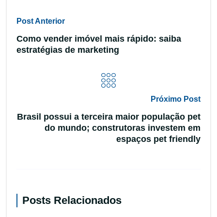
Post Anterior
Como vender imóvel mais rápido: saiba
estratégias de marketing
Próximo Post
Brasil possui a terceira maior população pet
do mundo; construtoras investem em
espaços pet friendly
Posts Relacionados