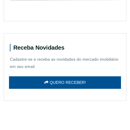
Receba Novidades
Cadastre-se e receba as novidades do mercado imobiliário
em seu email.
QUERO RECEBER!