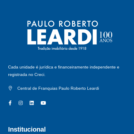
Cada unidade é jurídica e financeiramente independente e
registrada no Creci.
Central de Franquias Paulo Roberto Leardi
Institucional