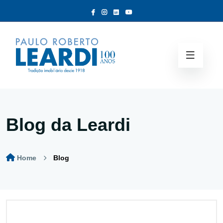
Blog da Leardi
Home
Blog