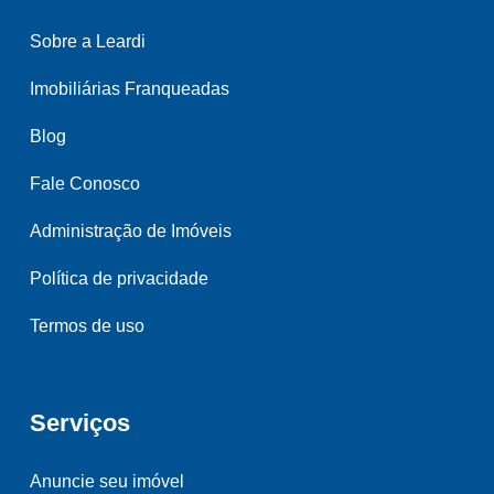
Sobre a Leardi
Imobiliárias Franqueadas
Blog
Fale Conosco
Administração de Imóveis
Política de privacidade
Termos de uso
Serviços
Anuncie seu imóvel