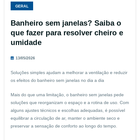
GERAL
Banheiro sem janelas? Saiba o
que fazer para resolver cheiro e
umidade
13/05/2026
Soluções simples ajudam a melhorar a ventilação e reduzir
os efeitos do banheiro sem janelas no dia a dia
Mais do que uma limitação, o banheiro sem janelas pede
soluções que reorganizam o espaço e a rotina de uso. Com
alguns ajustes técnicos e escolhas adequadas, é possível
equilibrar a circulação de ar, manter o ambiente seco e
preservar a sensação de conforto ao longo do tempo.