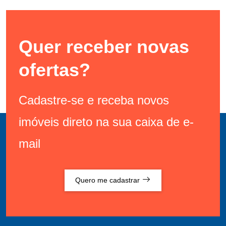
Quer receber novas
ofertas?
Cadastre-se e receba novos
imóveis direto na sua caixa de e-
mail
Quero me cadastrar