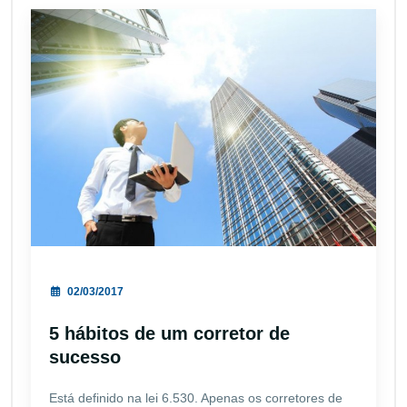
02/03/2017
5 hábitos de um corretor de
sucesso
Está definido na lei 6.530. Apenas os corretores de