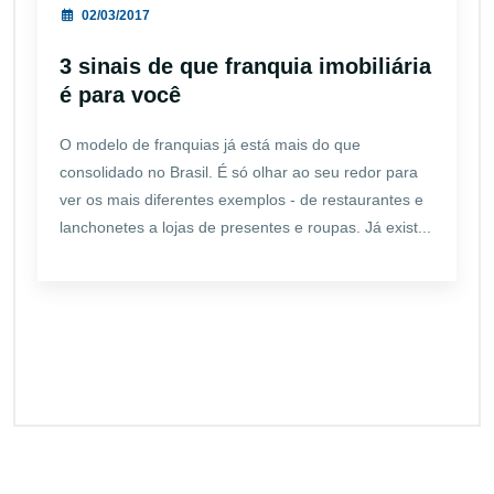
02/03/2017
3 sinais de que franquia imobiliária
é para você
O modelo de franquias já está mais do que
consolidado no Brasil. É só olhar ao seu redor para
ver os mais diferentes exemplos - de restaurantes e
lanchonetes a lojas de presentes e roupas. Já exist...