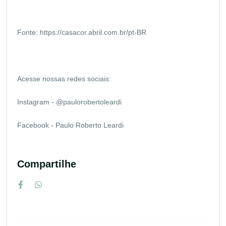
Fonte:
https://casacor.abril.com.br/pt-BR
Acesse nossas redes sociais:
Instagram - @paulorobertoleardi
Facebook - Paulo Roberto Leardi
Compartilhe