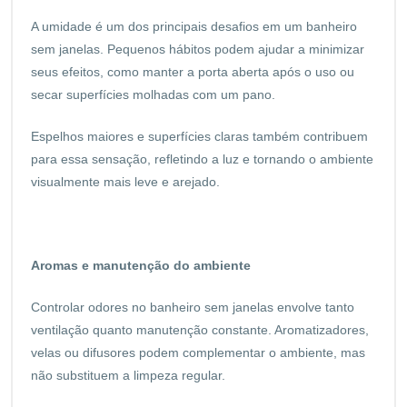
A umidade é um dos principais desafios em um banheiro
sem janelas. Pequenos hábitos podem ajudar a minimizar
seus efeitos, como manter a porta aberta após o uso ou
secar superfícies molhadas com um pano.
Espelhos maiores e superfícies claras também contribuem
para essa sensação, refletindo a luz e tornando o ambiente
visualmente mais leve e arejado.
Aromas e manutenção do ambiente
Controlar odores no banheiro sem janelas envolve tanto
ventilação quanto manutenção constante. Aromatizadores,
velas ou difusores podem complementar o ambiente, mas
não substituem a limpeza regular.