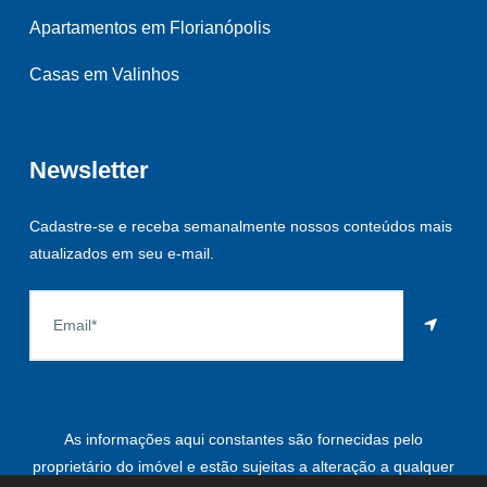
Apartamentos em Florianópolis
Casas em Valinhos
Newsletter
Cadastre-se e receba semanalmente nossos conteúdos mais
atualizados em seu e-mail.
As informações aqui constantes são fornecidas pelo
proprietário do imóvel e estão sujeitas a alteração a qualquer