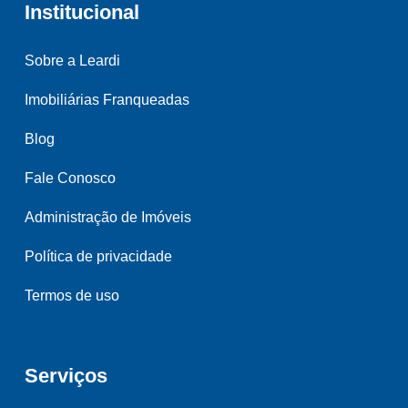
Institucional
Sobre a Leardi
Imobiliárias Franqueadas
Blog
Fale Conosco
Administração de Imóveis
Política de privacidade
Termos de uso
Serviços