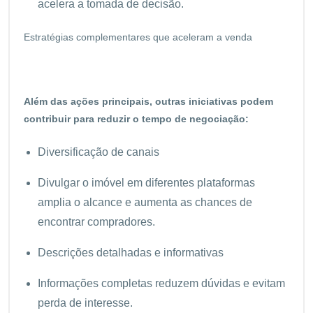
acelera a tomada de decisão.
Estratégias complementares que aceleram a venda
Além das ações principais, outras iniciativas podem
contribuir para reduzir o tempo de negociação:
Diversificação de canais
Divulgar o imóvel em diferentes plataformas
amplia o alcance e aumenta as chances de
encontrar compradores.
Descrições detalhadas e informativas
Informações completas reduzem dúvidas e evitam
perda de interesse.