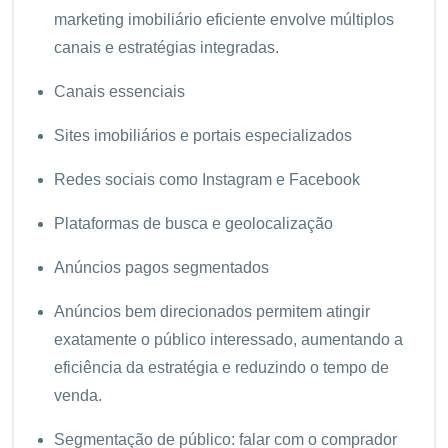
marketing imobiliário eficiente envolve múltiplos
canais e estratégias integradas.
Canais essenciais
Sites imobiliários e portais especializados
Redes sociais como Instagram e Facebook
Plataformas de busca e geolocalização
Anúncios pagos segmentados
Anúncios bem direcionados permitem atingir
exatamente o público interessado, aumentando a
eficiência da estratégia e reduzindo o tempo de
venda.
Segmentação de público: falar com o comprador