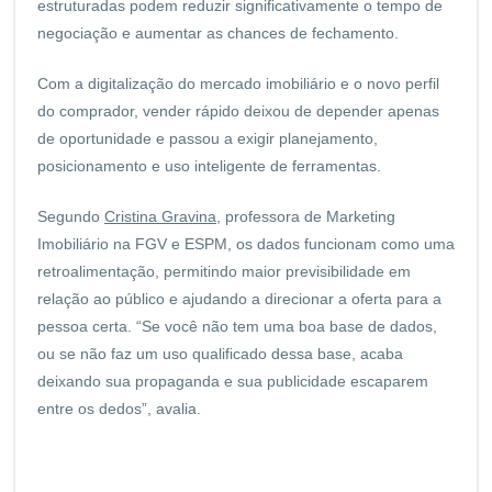
estruturadas podem reduzir significativamente o tempo de
negociação e aumentar as chances de fechamento.
Com a digitalização do mercado imobiliário e o novo perfil
do comprador, vender rápido deixou de depender apenas
de oportunidade e passou a exigir planejamento,
posicionamento e uso inteligente de ferramentas.
Segundo
Cristina Gravina
, professora de Marketing
Imobiliário na FGV e ESPM, os dados funcionam como uma
retroalimentação, permitindo maior previsibilidade em
relação ao público e ajudando a direcionar a oferta para a
pessoa certa. “Se você não tem uma boa base de dados,
ou se não faz um uso qualificado dessa base, acaba
deixando sua propaganda e sua publicidade escaparem
entre os dedos”, avalia.