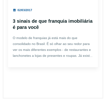
02/03/2017
3 sinais de que franquia imobiliária
é para você
O modelo de franquias já está mais do que
consolidado no Brasil. É só olhar ao seu redor para
ver os mais diferentes exemplos - de restaurantes e
lanchonetes a lojas de presentes e roupas. Já exist...