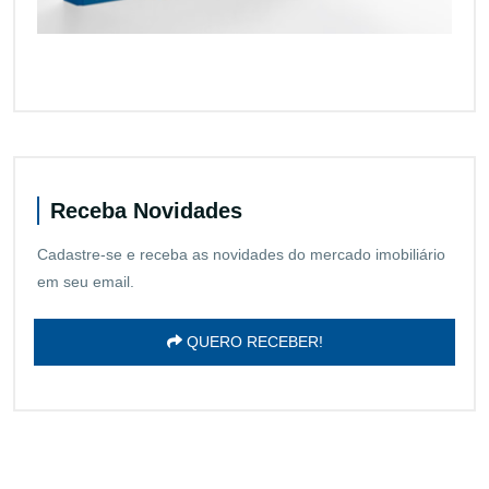
Receba Novidades
Cadastre-se e receba as novidades do mercado imobiliário
em seu email.
QUERO RECEBER!