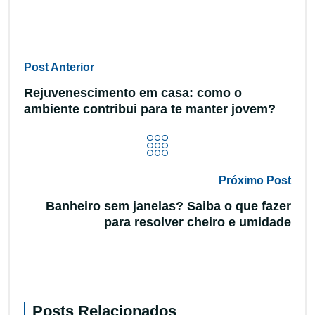
Post Anterior
Rejuvenescimento em casa: como o
ambiente contribui para te manter jovem?
Próximo Post
Banheiro sem janelas? Saiba o que fazer
para resolver cheiro e umidade
Posts Relacionados