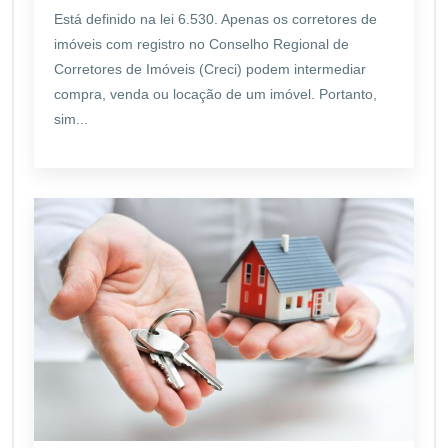
Está definido na lei 6.530. Apenas os corretores de
imóveis com registro no Conselho Regional de
Corretores de Imóveis (Creci) podem intermediar
compra, venda ou locação de um imóvel. Portanto,
sim...