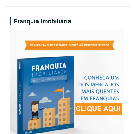
Franquia Imobiliária