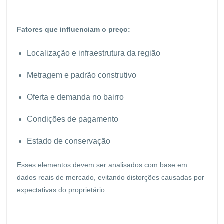
Fatores que influenciam o preço:
Localização e infraestrutura da região
Metragem e padrão construtivo
Oferta e demanda no bairro
Condições de pagamento
Estado de conservação
Esses elementos devem ser analisados com base em
dados reais de mercado, evitando distorções causadas por
expectativas do proprietário.