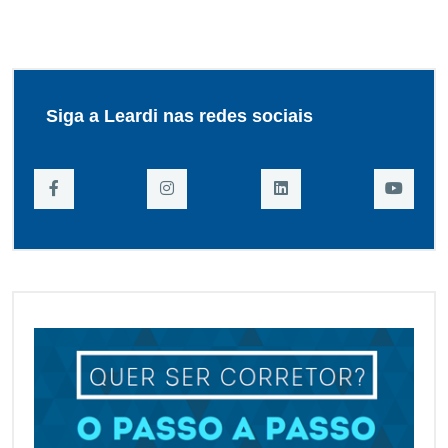
Siga a Leardi nas redes sociais