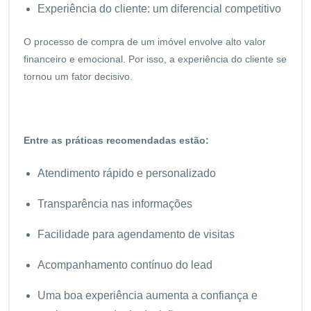
Experiência do cliente: um diferencial competitivo
O processo de compra de um imóvel envolve alto valor
financeiro e emocional. Por isso, a experiência do cliente se
tornou um fator decisivo.
Entre as práticas recomendadas estão:
Atendimento rápido e personalizado
Transparência nas informações
Facilidade para agendamento de visitas
Acompanhamento contínuo do lead
Uma boa experiência aumenta a confiança e