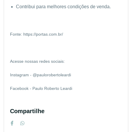
Contribui para melhores condições de venda.
Fonte:
https://portas.com.br/
Acesse nossas redes sociais:
Instagram - @paulorobertoleardi
Facebook - Paulo Roberto Leardi
Compartilhe