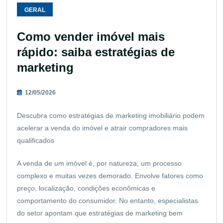
GERAL
Como vender imóvel mais
rápido: saiba estratégias de
marketing
12/05/2026
Descubra como estratégias de marketing imobiliário podem
acelerar a venda do imóvel e atrair compradores mais
qualificados
A venda de um imóvel é, por natureza, um processo
complexo e muitas vezes demorado. Envolve fatores como
preço, localização, condições econômicas e
comportamento do consumidor. No entanto, especialistas
do setor apontam que estratégias de marketing bem