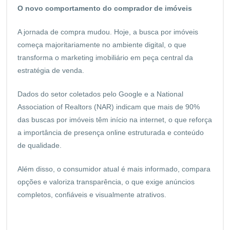
O novo comportamento do comprador de imóveis
A jornada de compra mudou. Hoje, a busca por imóveis
começa majoritariamente no ambiente digital, o que
transforma o marketing imobiliário em peça central da
estratégia de venda.
Dados do setor coletados pelo Google e a National
Association of Realtors (NAR) indicam que mais de 90%
das buscas por imóveis têm início na internet, o que reforça
a importância de presença online estruturada e conteúdo
de qualidade.
Além disso, o consumidor atual é mais informado, compara
opções e valoriza transparência, o que exige anúncios
completos, confiáveis e visualmente atrativos.