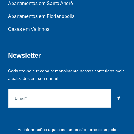
Apartamentos em Santo André
Apartamentos em Florianópolis
Casas em Valinhos
Newsletter
Cadastre-se e receba semanalmente nossos conteúdos mais
atualizados em seu e-mail.
As informações aqui constantes são fornecidas pelo