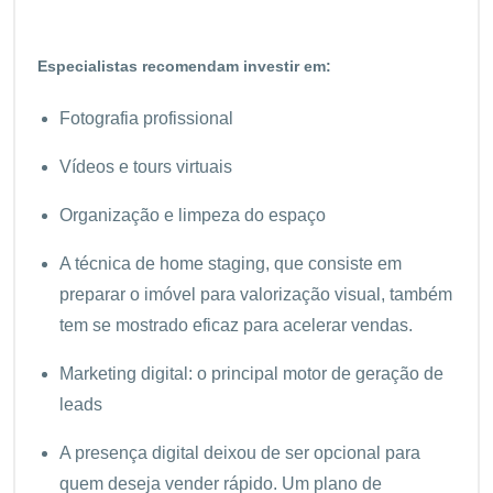
Especialistas recomendam investir em:
Fotografia profissional
Vídeos e tours virtuais
Organização e limpeza do espaço
A técnica de home staging, que consiste em
preparar o imóvel para valorização visual, também
tem se mostrado eficaz para acelerar vendas.
Marketing digital: o principal motor de geração de
leads
A presença digital deixou de ser opcional para
quem deseja vender rápido. Um plano de