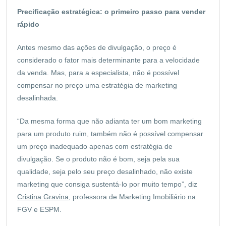
Precificação estratégica: o primeiro passo para vender
rápido
Antes mesmo das ações de divulgação, o preço é
considerado o fator mais determinante para a velocidade
da venda. Mas, para a especialista, não é possível
compensar no preço uma estratégia de marketing
desalinhada.
“Da mesma forma que não adianta ter um bom marketing
para um produto ruim, também não é possível compensar
um preço inadequado apenas com estratégia de
divulgação. Se o produto não é bom, seja pela sua
qualidade, seja pelo seu preço desalinhado, não existe
marketing que consiga sustentá-lo por muito tempo”, diz
Cristina Gravina
, professora de Marketing Imobiliário na
FGV e ESPM.