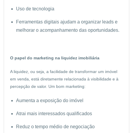
Uso de tecnologia
Ferramentas digitais ajudam a organizar leads e
melhorar o acompanhamento das oportunidades.
O papel do marketing na liquidez imobiliária
A liquidez, ou seja, a facilidade de transformar um imóvel
em venda, está diretamente relacionada à visibilidade e à
percepção de valor. Um bom marketing:
Aumenta a exposição do imóvel
Atrai mais interessados qualificados
Reduz o tempo médio de negociação