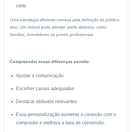
certo
Uma estratégia eficiente começa pela definição do público-
alvo. Um imóvel pode atender perfis distintos, como
famílias, investidores ou jovens profissionais.
Compreender essas diferenças permite:
Ajustar a comunicação
Escolher canais adequados
Destacar atributos relevantes
Essa personalização aumenta a conexão com o
comprador e melhora a taxa de conversão.