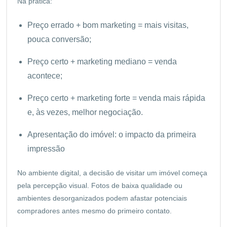
Na prática:
Preço errado + bom marketing = mais visitas,
pouca conversão;
Preço certo + marketing mediano = venda
acontece;
Preço certo + marketing forte = venda mais rápida
e, às vezes, melhor negociação.
Apresentação do imóvel: o impacto da primeira
impressão
No ambiente digital, a decisão de visitar um imóvel começa
pela percepção visual. Fotos de baixa qualidade ou
ambientes desorganizados podem afastar potenciais
compradores antes mesmo do primeiro contato.