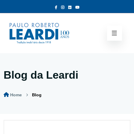
Blog da Leardi
Home
Blog