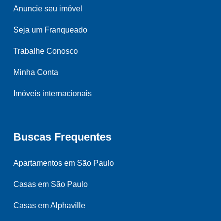
Anuncie seu imóvel
Seja um Franqueado
Trabalhe Conosco
Minha Conta
Imóveis internacionais
Buscas Frequentes
Apartamentos em São Paulo
Casas em São Paulo
Casas em Alphaville