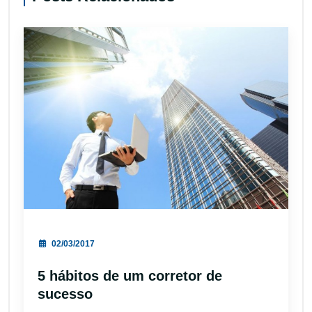
02/03/2017
5 hábitos de um corretor de
sucesso