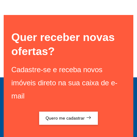
Quer receber novas
ofertas?
Cadastre-se e receba novos
imóveis direto na sua caixa de e-
mail
Quero me cadastrar