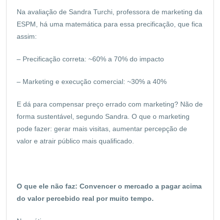
Na avaliação de Sandra Turchi, professora de marketing da
ESPM, há uma matemática para essa precificação, que fica
assim:
– Precificação correta: ~60% a 70% do impacto
– Marketing e execução comercial: ~30% a 40%
E dá para compensar preço errado com marketing? Não de
forma sustentável, segundo Sandra. O que o marketing
pode fazer: gerar mais visitas, aumentar percepção de
valor e atrair público mais qualificado.
O que ele não faz: Convencer o mercado a pagar acima
do valor percebido real por muito tempo.