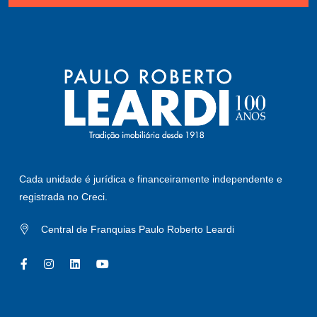
Cada unidade é jurídica e financeiramente independente e
registrada no Creci.
Central de Franquias Paulo Roberto Leardi