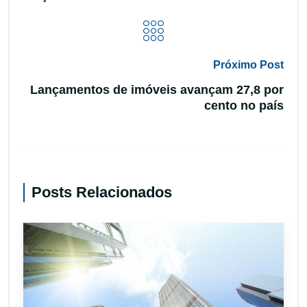
Próximo Post
Lançamentos de imóveis avançam 27,8 por
cento no país
Posts Relacionados