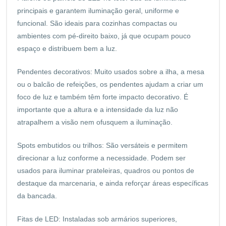
principais e garantem iluminação geral, uniforme e
funcional. São ideais para cozinhas compactas ou
ambientes com pé-direito baixo, já que ocupam pouco
espaço e distribuem bem a luz.
Pendentes decorativos: Muito usados sobre a ilha, a mesa
ou o balcão de refeições, os pendentes ajudam a criar um
foco de luz e também têm forte impacto decorativo. É
importante que a altura e a intensidade da luz não
atrapalhem a visão nem ofusquem a iluminação.
Spots embutidos ou trilhos: São versáteis e permitem
direcionar a luz conforme a necessidade. Podem ser
usados para iluminar prateleiras, quadros ou pontos de
destaque da marcenaria, e ainda reforçar áreas específicas
da bancada.
Fitas de LED: Instaladas sob armários superiores,