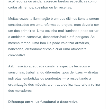
acolhedoras ou ainda favorecer tarefas específicas como
cortar alimentos, cozinhar ou ler receitas.
Muitas vezes, a iluminação é um dos últimos itens a serem
considerados em uma reforma ou projeto, mas deveria ser
um dos primeiros. Uma cozinha mal iluminada pode tornar
o ambiente cansativo, desconfortável e até perigoso. Ao
mesmo tempo, uma boa luz pode valorizar armários,
bancadas, eletrodomésticos e criar uma atmosfera
convidativa.
A iluminação adequada combina aspectos técnicos e
sensoriais, trabalhando diferentes tipos de luzes — diretas,
indiretas, embutidas ou pendentes — e respeitando a
organização dos móveis, a entrada de luz natural e a rotina
dos moradores.
Diferença entre luz funcional e decorativa