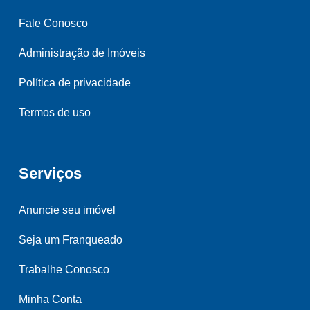
Fale Conosco
Administração de Imóveis
Política de privacidade
Termos de uso
Serviços
Anuncie seu imóvel
Seja um Franqueado
Trabalhe Conosco
Minha Conta