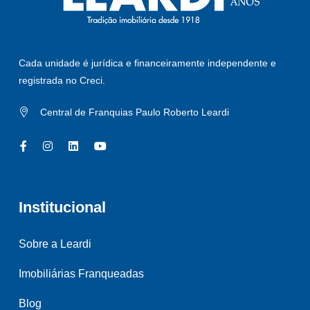
Cada unidade é jurídica e financeiramente independente e
registrada no Creci.
Central de Franquias Paulo Roberto Leardi
Institucional
Sobre a Leardi
Imobiliárias Franqueadas
Blog