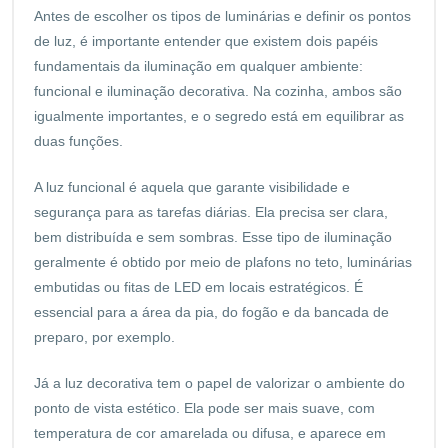
Antes de escolher os tipos de luminárias e definir os pontos
de luz, é importante entender que existem dois papéis
fundamentais da iluminação em qualquer ambiente:
funcional e iluminação decorativa. Na cozinha, ambos são
igualmente importantes, e o segredo está em equilibrar as
duas funções.
A luz funcional é aquela que garante visibilidade e
segurança para as tarefas diárias. Ela precisa ser clara,
bem distribuída e sem sombras. Esse tipo de iluminação
geralmente é obtido por meio de plafons no teto, luminárias
embutidas ou fitas de LED em locais estratégicos. É
essencial para a área da pia, do fogão e da bancada de
preparo, por exemplo.
Já a luz decorativa tem o papel de valorizar o ambiente do
ponto de vista estético. Ela pode ser mais suave, com
temperatura de cor amarelada ou difusa, e aparece em