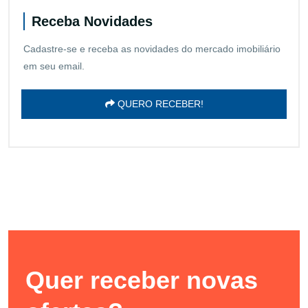
Receba Novidades
Cadastre-se e receba as novidades do mercado imobiliário
em seu email.
QUERO RECEBER!
Quer receber novas