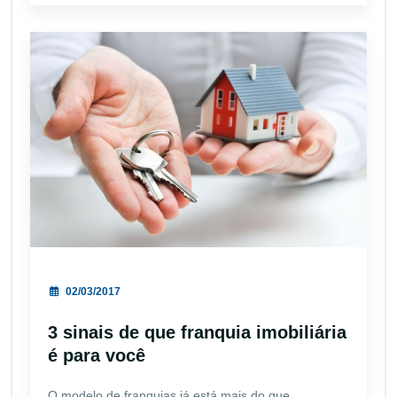
02/03/2017
3 sinais de que franquia imobiliária
é para você
O modelo de franquias já está mais do que