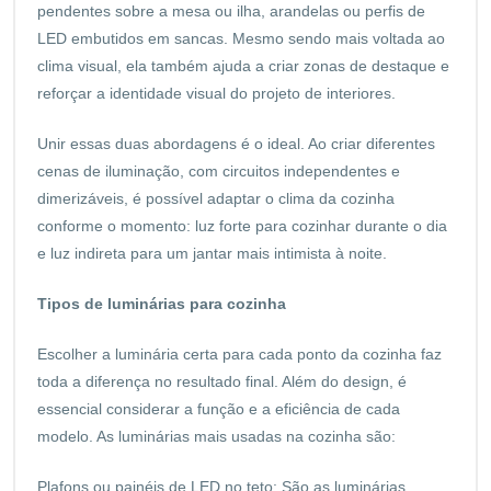
pendentes sobre a mesa ou ilha, arandelas ou perfis de
LED embutidos em sancas. Mesmo sendo mais voltada ao
clima visual, ela também ajuda a criar zonas de destaque e
reforçar a identidade visual do projeto de interiores.
Unir essas duas abordagens é o ideal. Ao criar diferentes
cenas de iluminação, com circuitos independentes e
dimerizáveis, é possível adaptar o clima da cozinha
conforme o momento: luz forte para cozinhar durante o dia
e luz indireta para um jantar mais intimista à noite.
Tipos de luminárias para cozinha
Escolher a luminária certa para cada ponto da cozinha faz
toda a diferença no resultado final. Além do design, é
essencial considerar a função e a eficiência de cada
modelo. As luminárias mais usadas na cozinha são:
Plafons ou painéis de LED no teto: São as luminárias