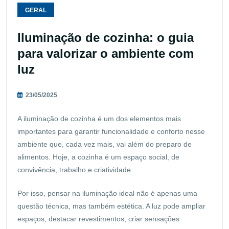
GERAL
Iluminação de cozinha: o guia
para valorizar o ambiente com
luz
23/05/2025
A iluminação de cozinha é um dos elementos mais
importantes para garantir funcionalidade e conforto nesse
ambiente que, cada vez mais, vai além do preparo de
alimentos. Hoje, a cozinha é um espaço social, de
convivência, trabalho e criatividade.
Por isso, pensar na iluminação ideal não é apenas uma
questão técnica, mas também estética. A luz pode ampliar
espaços, destacar revestimentos, criar sensações