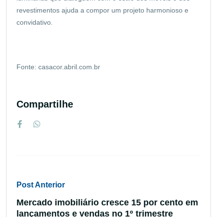
revestimentos ajuda a compor um projeto harmonioso e
convidativo.
Fonte: casacor.abril.com.br
Compartilhe
Post Anterior
Mercado imobiliário cresce 15 por cento em
lançamentos e vendas no 1º trimestre