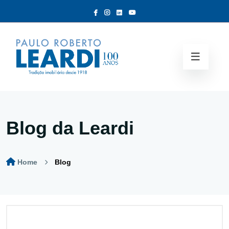
Blog da Leardi
Home
Blog