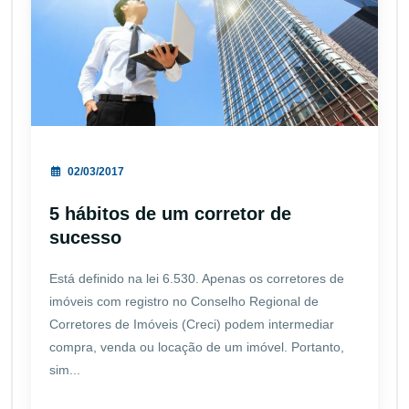
02/03/2017
5 hábitos de um corretor de
sucesso
Está definido na lei 6.530. Apenas os corretores de
imóveis com registro no Conselho Regional de
Corretores de Imóveis (Creci) podem intermediar
compra, venda ou locação de um imóvel. Portanto,
sim...