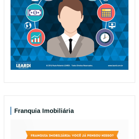
Franquia Imobiliária