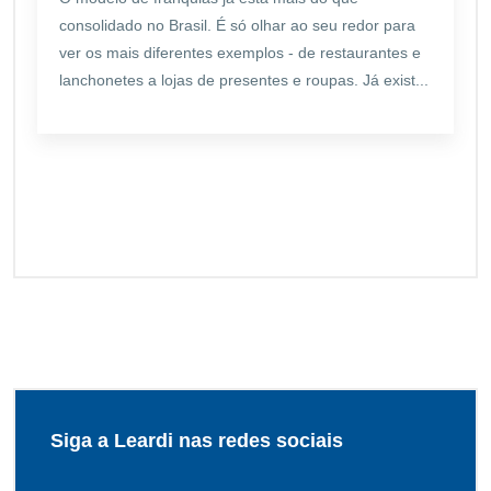
consolidado no Brasil. É só olhar ao seu redor para
ver os mais diferentes exemplos - de restaurantes e
lanchonetes a lojas de presentes e roupas. Já exist...
Siga a Leardi nas redes sociais