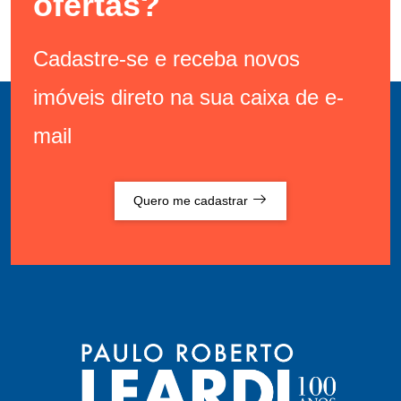
ofertas?
Cadastre-se e receba novos
imóveis direto na sua caixa de e-
mail
Quero me cadastrar