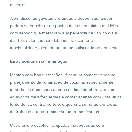
especiais.
Além disso, as gavetas profundas e despensas também
podem se beneficiar de pontos de luz embutidos ou LEDs
com sensor, que melhoram a experiência de uso no dia a
dia. Essa atenção aos detalhes traz conforto e
funcionalidade, além de um toque sofisticado ao ambiente.
Erros comuns na iluminação
Mesmo com boas intenções, é comum cometer erros no
planejamento da iluminação de cozinha, especialmente
quando ela é pensada apenas no final da obra. Um dos
equívocos mais frequentes é contar apenas com uma única
fonte de luz central no teto, o que cria sombras em áreas
de trabalho e uma iluminação pobre nos cantos.
Outro erro é escolher lâmpadas inadequadas com