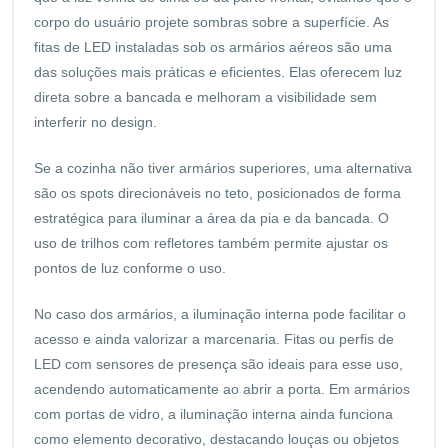
corpo do usuário projete sombras sobre a superfície. As
fitas de LED instaladas sob os armários aéreos são uma
das soluções mais práticas e eficientes. Elas oferecem luz
direta sobre a bancada e melhoram a visibilidade sem
interferir no design.
Se a cozinha não tiver armários superiores, uma alternativa
são os spots direcionáveis no teto, posicionados de forma
estratégica para iluminar a área da pia e da bancada. O
uso de trilhos com refletores também permite ajustar os
pontos de luz conforme o uso.
No caso dos armários, a iluminação interna pode facilitar o
acesso e ainda valorizar a marcenaria. Fitas ou perfis de
LED com sensores de presença são ideais para esse uso,
acendendo automaticamente ao abrir a porta. Em armários
com portas de vidro, a iluminação interna ainda funciona
como elemento decorativo, destacando louças ou objetos