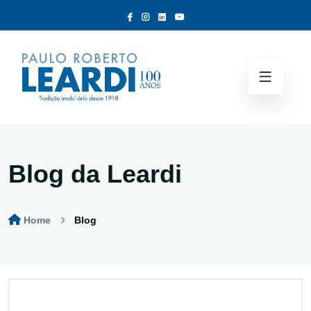
Blog da Leardi
Home
Blog