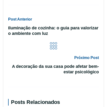
Post Anterior
Iluminação de cozinha: o guia para valorizar
o ambiente com luz
Próximo Post
A decoração da sua casa pode afetar bem-
estar psicológico
Posts Relacionados