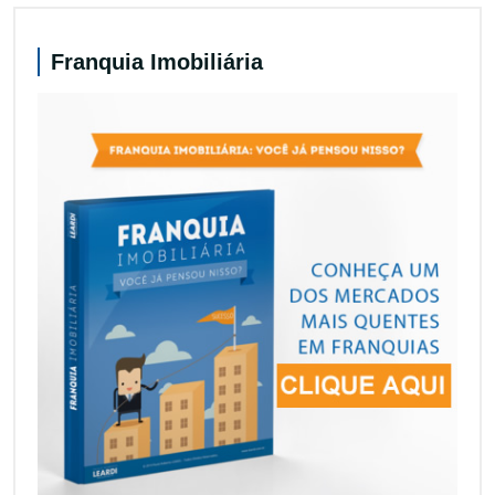
Franquia Imobiliária