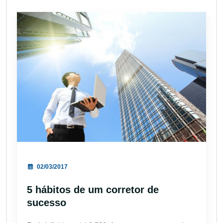
02/03/2017
5 hábitos de um corretor de
sucesso