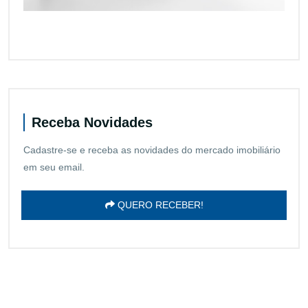
Receba Novidades
Cadastre-se e receba as novidades do mercado imobiliário
em seu email.
QUERO RECEBER!