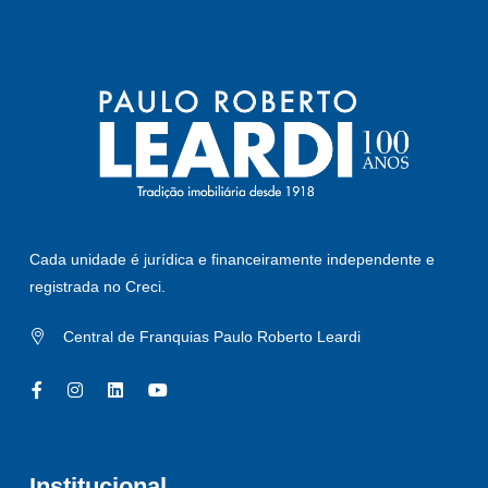
Cada unidade é jurídica e financeiramente independente e
registrada no Creci.
Central de Franquias Paulo Roberto Leardi
Institucional