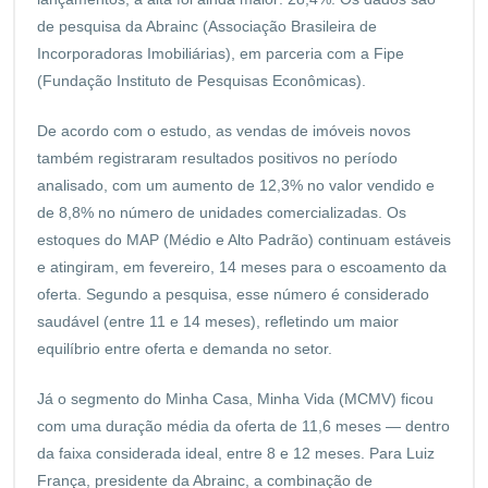
de pesquisa da Abrainc (Associação Brasileira de
Incorporadoras Imobiliárias), em parceria com a Fipe
(Fundação Instituto de Pesquisas Econômicas).
De acordo com o estudo, as vendas de imóveis novos
também registraram resultados positivos no período
analisado, com um aumento de 12,3% no valor vendido e
de 8,8% no número de unidades comercializadas. Os
estoques do MAP (Médio e Alto Padrão) continuam estáveis
e atingiram, em fevereiro, 14 meses para o escoamento da
oferta. Segundo a pesquisa, esse número é considerado
saudável (entre 11 e 14 meses), refletindo um maior
equilíbrio entre oferta e demanda no setor.
Já o segmento do Minha Casa, Minha Vida (MCMV) ficou
com uma duração média da oferta de 11,6 meses — dentro
da faixa considerada ideal, entre 8 e 12 meses. Para Luiz
França, presidente da Abrainc, a combinação de