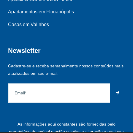
Apartamentos em Florianópolis
Casas em Valinhos
Newsletter
Cadastre-se e receba semanalmente nossos conteúdos mais
atualizados em seu e-mail.
As informações aqui constantes são fornecidas pelo
proprietário do imóvel e estão sujeitas a alteração a qualquer