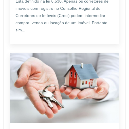
Está definido na lei 6.530. Apenas os corretores de
imóveis com registro no Conselho Regional de
Corretores de Imóveis (Creci) podem intermediar
compra, venda ou locação de um imóvel. Portanto,
sim...