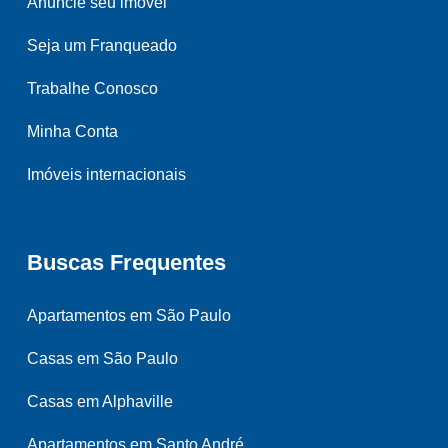
Anuncie seu imóvel
Seja um Franqueado
Trabalhe Conosco
Minha Conta
Imóveis internacionais
Buscas Frequentes
Apartamentos em São Paulo
Casas em São Paulo
Casas em Alphaville
Apartamentos em Santo André