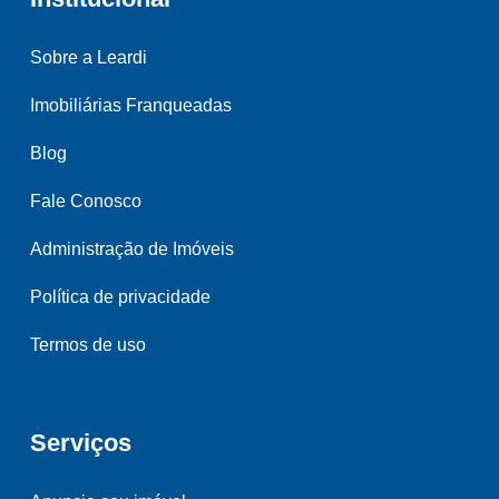
Sobre a Leardi
Imobiliárias Franqueadas
Blog
Fale Conosco
Administração de Imóveis
Política de privacidade
Termos de uso
Serviços