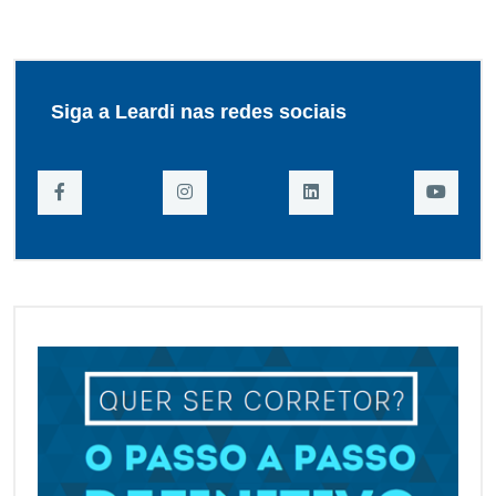
Siga a Leardi nas redes sociais