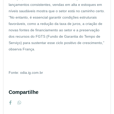
lançamentos consistentes, vendas em alta e estoques em
níveis saudáveis mostra que o setor está no caminho certo.
“No entanto, é essencial garantir condições estruturais
favoráveis, como a redução da taxa de juros, a criação de
novas fontes de financiamento ao setor e a preservação
dos recursos do FGTS (Fundo de Garantia do Tempo de
Serviço) para sustentar esse ciclo positivo de crescimento,”
observa França.
Fonte: odia.ig.com.br
Compartilhe