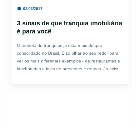
02/03/2017
3 sinais de que franquia imobiliária
é para você
O modelo de franquias já está mais do que
consolidado no Brasil. É só olhar ao seu redor para
ver os mais diferentes exemplos - de restaurantes e
lanchonetes a lojas de presentes e roupas. Já exist...