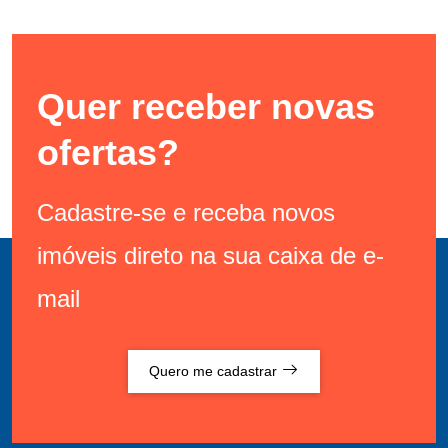
Quer receber novas
ofertas?
Cadastre-se e receba novos
imóveis direto na sua caixa de e-
mail
Quero me cadastrar